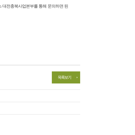
스 대전충북사업본부를 통해 문의하면 된
목록보기